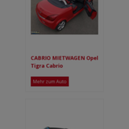
CABRIO MIETWAGEN Opel
Tigra Cabrio
Mehr zum Auto