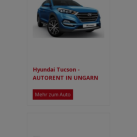
Hyundai Tucson -
AUTORENT IN UNGARN
Mehr zum Auto