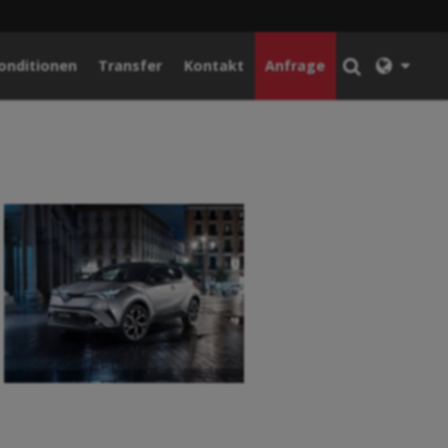
onditionen
Transfer
Kontakt
Anfrage