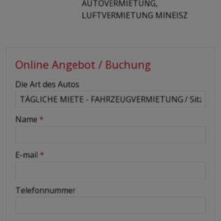
AUTOVERMIETUNG,
LUFTVERMIETUNG MINEISZ
Online Angebot / Buchung
-
Die Art des Autos
-
Name
*
-
E-mail
*
-
Telefonnummer
-