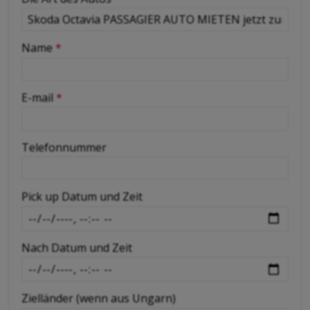
-
Name
*
-
E-mail
*
-
Telefonnummer
-
Pick up Datum und Zeit
-
Nach Datum und Zeit
-
Zielländer (wenn aus Ungarn)