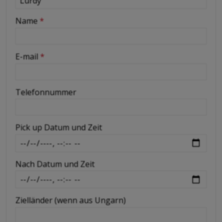
-
Name
*
-
E-mail
*
-
Telefonnummer
-
Pick up Datum und Zeit
-
Nach Datum und Zeit
-
Zielländer (wenn aus Ungarn)