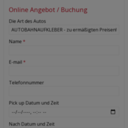
Online Angebot / Buchung
-
Die Art des Autos
-
Name
*
-
E-mail
*
-
Telefonnummer
-
Pick up Datum und Zeit
-
Nach Datum und Zeit
-