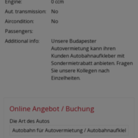
Engine:
0 ccm
Aut. transmission:
No
Aircondition:
No
Passengers:
Additional info:
Unsere Budapester
Autovermietung kann ihren
Kunden Autobahnaufkleber mit
Sondermietrabatt anbieten. Fragen
Sie unsere Kollegen nach
Einzelheiten.
Online Angebot / Buchung
-
Die Art des Autos