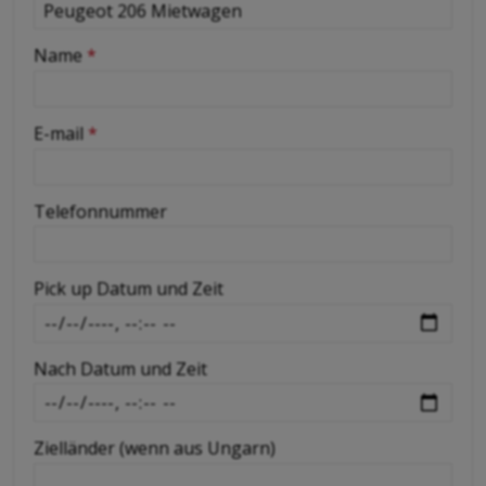
-
Name
*
-
E-mail
*
-
Telefonnummer
-
Pick up Datum und Zeit
-
Nach Datum und Zeit
-
Zielländer (wenn aus Ungarn)