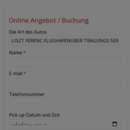
Online Angebot / Buchung
-
Die Art des Autos
-
Name
*
-
E-mail
*
-
Telefonnummer
-
Pick up Datum und Zeit