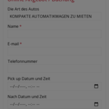
-
Die Art des Autos
-
Name
*
-
E-mail
*
-
Telefonnummer
-
Pick up Datum und Zeit
-
Nach Datum und Zeit
-