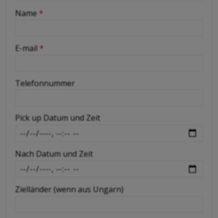
-
Name
*
-
E-mail
*
-
Telefonnummer
-
Pick up Datum und Zeit
-
Nach Datum und Zeit
-
Zielländer (wenn aus Ungarn)