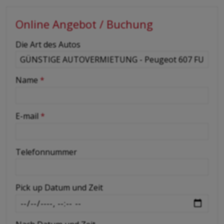
Online Angebot / Buchung
-
Die Art des Autos
-
Name
*
-
E-mail
*
-
Telefonnummer
-
Pick up Datum und Zeit
-