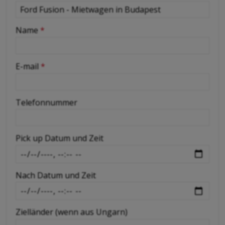
-
Name
*
-
E-mail
*
-
Telefonnummer
-
Pick up Datum und Zeit
-
Nach Datum und Zeit
-
Zielländer (wenn aus Ungarn)