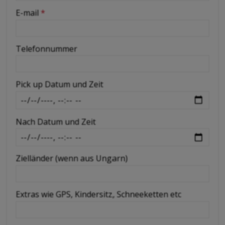
-
E-mail
*
-
Telefonnummer
-
Pick up Datum und Zeit
-
Nach Datum und Zeit
-
Zielländer (wenn aus Ungarn)
Extras wie GPS, Kindersitz, Schneeketten etc