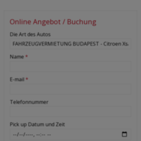
Online Angebot / Buchung
-
Die Art des Autos
-
Name
*
-
E-mail
*
-
Telefonnummer
-
Pick up Datum und Zeit