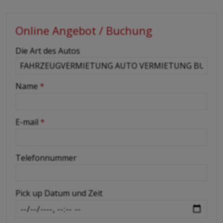
Online Angebot / Buchung
-
Die Art des Autos
-
Name
*
-
E-mail
*
-
Telefonnummer
-
Pick up Datum und Zeit
-