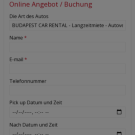
Online Angebot / Buchung
-
Die Art des Autos
-
Name
*
-
E-mail
*
-
Telefonnummer
-
Pick up Datum und Zeit
-
Nach Datum und Zeit
-