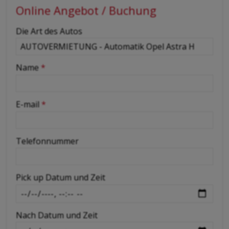
Online Angebot / Buchung
-
Die Art des Autos
-
Name
*
-
E-mail
*
-
Telefonnummer
-
Pick up Datum und Zeit
-
Nach Datum und Zeit
-